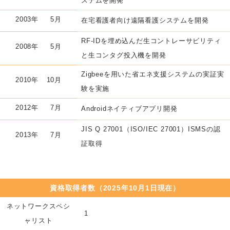
ステムを開発
2003年
5月
在宅看護者向け遠隔看護システムを開発
RF-IDを埋め込んだ生コントレーサビリティ
2008年
5月
と生コンタグ投入機を開発
Zigbeeを用いた省エネ支援システムの実証実
2010年
10月
験を実施
2012年
7月
Androidネイティブアプリ開発
JIS Q 27001（ISO/IEC 27001）ISMSの認
2013年
7月
証取得
資格取得者数（2025年10月1日現在）
ネットワークスペシ
1
ャリスト