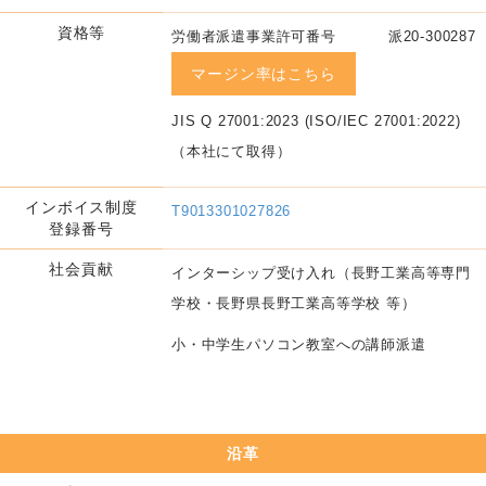
資格等
労働者派遣事業許可番号 派20-300287
マージン率はこちら
JIS Q 27001:2023 (ISO/IEC 27001:2022)
（本社にて取得）
インボイス制度
T9013301027826
登録番号
社会貢献
インターシップ受け入れ（長野工業高等専門
学校・長野県長野工業高等学校 等）
小・中学生パソコン教室への講師派遣
沿革