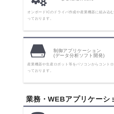
オンボードICのドライバ作成や産業機器に組み込
っております。
制御アプリケーション
(データ分析ソフト開発)
産業機器や生産ロボット等をパソコンからコントロ
っております。
業務・WEBアプリケーシ