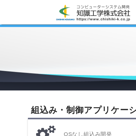
組込み・制御アプリケー
OSなし組込み開発