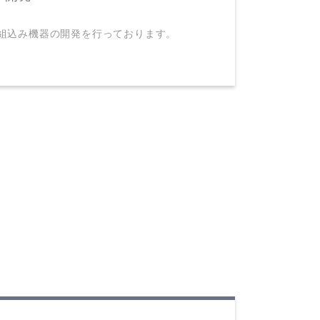
つ組込み機器の開発を行っております。