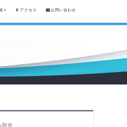
報
アクセス
お問い合わせ
み開発