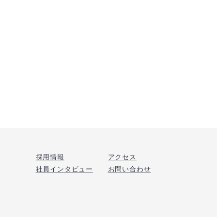
採用情報
アクセス
社員インタビュー
お問い合わせ