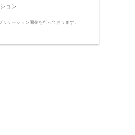
ーション
bアプリケーション開発を行っております。