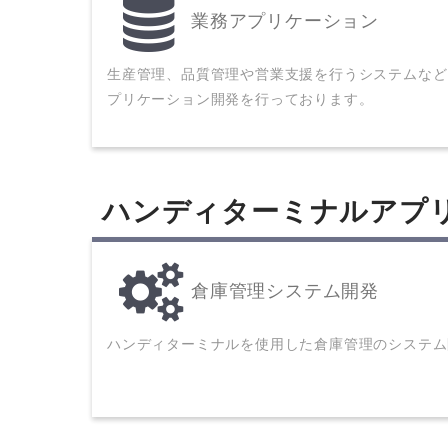
業務アプリケーション
生産管理、品質管理や営業支援を行うシステムなど
プリケーション開発を行っております。
ハンディターミナルアプ
倉庫管理システム開発
ハンディターミナルを使用した倉庫管理のシステム